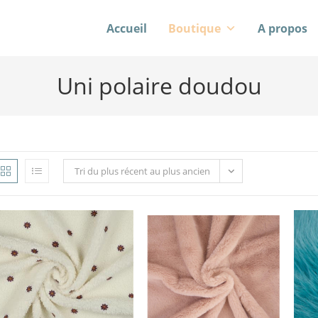
Accueil
Boutique
A propos
Uni polaire doudou
Tri du plus récent au plus ancien