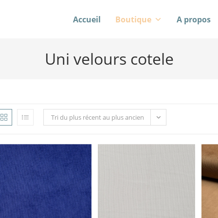
Accueil
Boutique
A propos
Uni velours cotele
Tri du plus récent au plus ancien