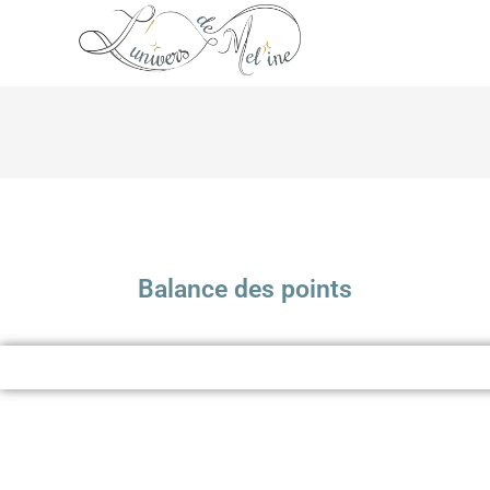
Balance des points