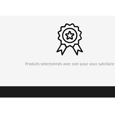
Produits selectionnés avec soin pour vous satisfaire