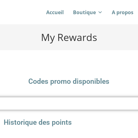
Accueil
Boutique
A propos
My Rewards
Codes promo disponibles
Historique des points