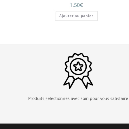
1.50
€
Ajouter au panier
Produits selectionnés avec soin pour vous satisfaire