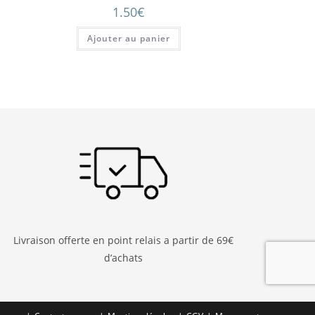
1.50
€
Ajouter au panier
Livraison offerte en point relais a partir de 69€
d’achats