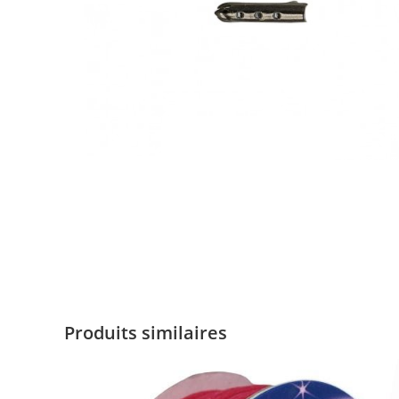
Produits similaires