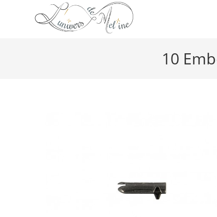
10 Embo