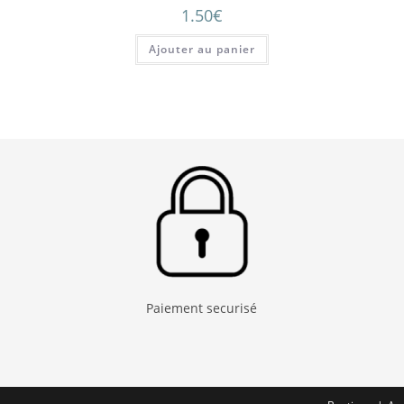
1.50
€
Ajouter au panier
Paiement securisé