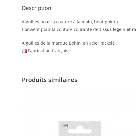
Description
Aiguilles pour la couture à la main, bout pointu.
Convient pour la couture courante de
tissus légers et 
Aiguilles de la marque Bohin, en acier nickelé
Fabrication française
Produits similaires