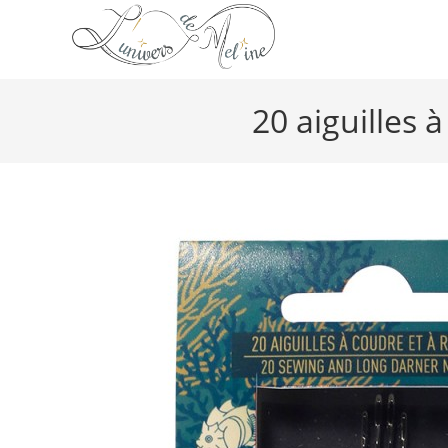
20 aiguilles 