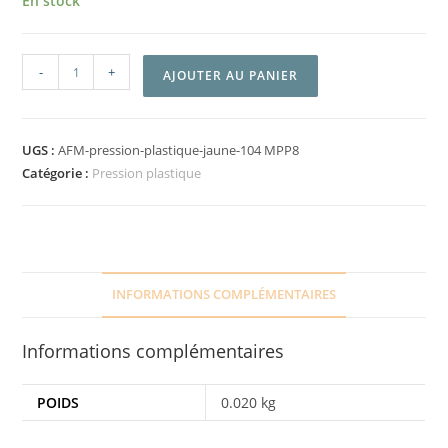
En stock
-
+
AJOUTER AU PANIER
UGS :
AFM-pression-plastique-jaune-104 MPP8
Catégorie :
Pression plastique
INFORMATIONS COMPLÉMENTAIRES
Informations complémentaires
POIDS
0.020 kg