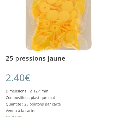
25 pressions jaune
2.40
€
Dimensions : Ø 12,4 mm
Composition : plastique mat
Quantité : 25 boutons par carte
Vendu à la carte.