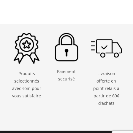
Paiement
Produits
Livraison
securisé
selectionnés
offerte en
avec soin pour
point relais a
vous satisfaire
partir de 69€
d’achats