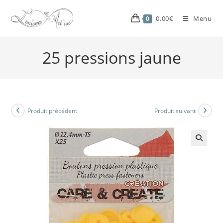
0.00
€
Menu
0
25 pressions jaune
Produit précédent
Produit suivant