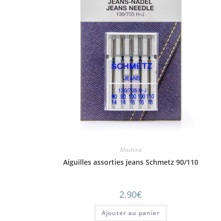
Machine
Aiguilles assorties jeans Schmetz 90/110
2.90
€
Ajouter au panier