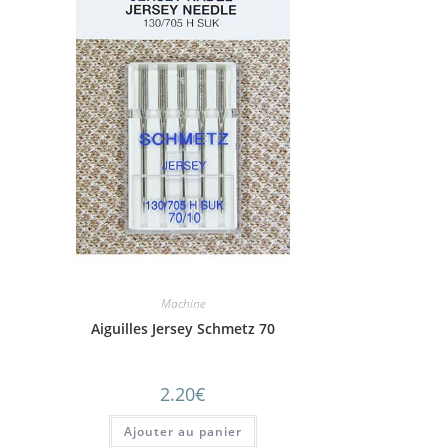
Machine
Aiguilles Jersey Schmetz 70
2.20
€
Ajouter au panier