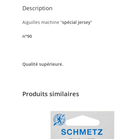
Description
Aiguilles machine “
spécial jersey
”
n°90
Qualité supérieure.
Produits similaires