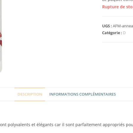
Rupture de sto
UGS :
AFM-annea
Catégorie :
D
DESCRIPTION
INFORMATIONS COMPLÉMENTAIRES
ont polyvalents et élégants car il sont parfaitement appropriés pou