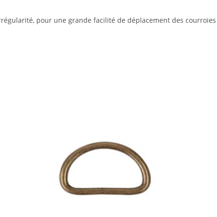
 irrégularité, pour une grande facilité de déplacement des courroies