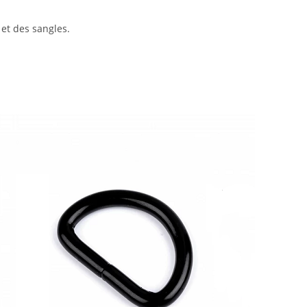
 et des sangles.