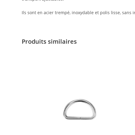
Ils sont en acier trempé, inoxydable et polis lisse, sans
Produits similaires