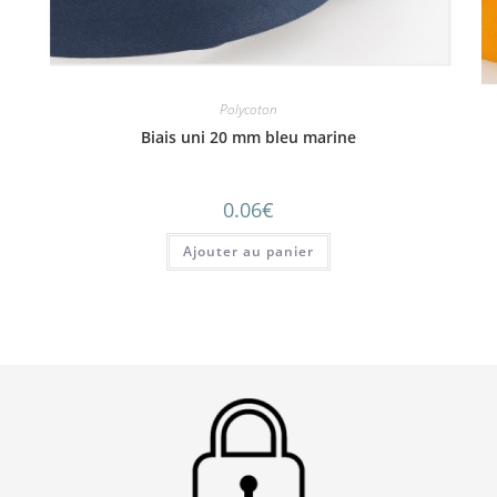
Polycoton
Biais uni 20 mm bleu marine
0.06
€
Ajouter au panier