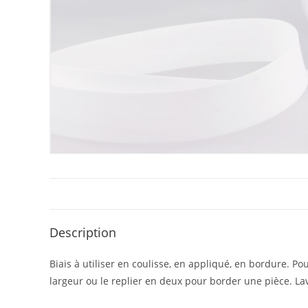
Description
Biais à utiliser en coulisse, en appliqué, en bordure. Pou
largeur ou le replier en deux pour border une pièce. La