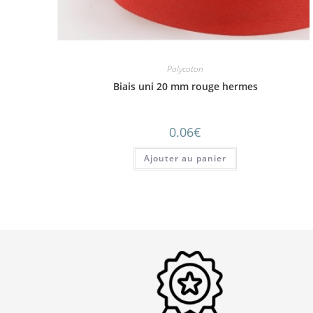
Polycoton
Biais uni 20 mm rouge hermes
0.06
€
Ajouter au panier