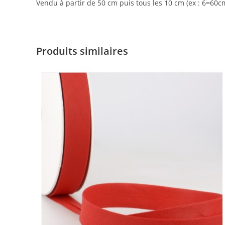
Vendu à partir de 50 cm puis tous les 10 cm (ex : 6=60c
Produits similaires