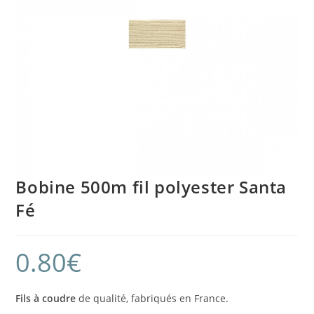
Bobine 500m fil polyester Santa
Fé
0.80
€
Fils à coudre
de qualité, fabriqués en France.