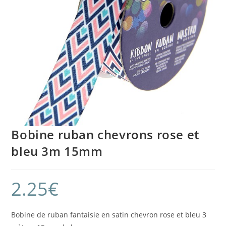
Bobine ruban chevrons rose et
bleu 3m 15mm
2.25
€
Bobine de ruban fantaisie en satin chevron rose et bleu 3