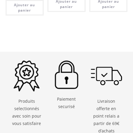
Ajouter au
Ajouter au
Ajouter au
panier
panier
panier
Paiement
Produits
Livraison
securisé
selectionnés
offerte en
avec soin pour
point relais a
vous satisfaire
partir de 69€
d’achats