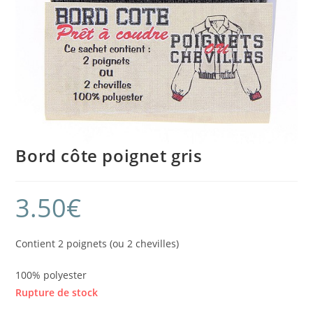
Bord côte poignet gris
3.50
€
Contient 2 poignets (ou 2 chevilles)
100% polyester
Rupture de stock