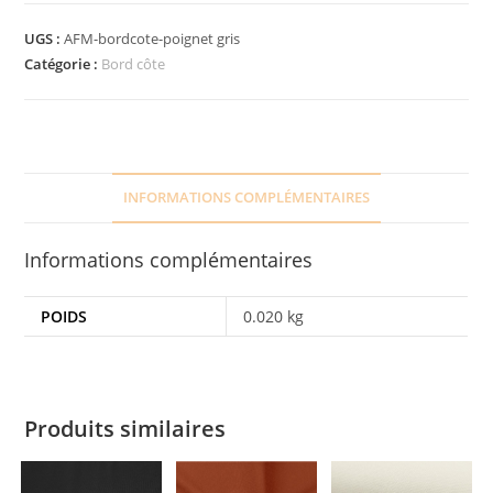
UGS :
AFM-bordcote-poignet gris
Catégorie :
Bord côte
INFORMATIONS COMPLÉMENTAIRES
Informations complémentaires
POIDS
0.020 kg
Produits similaires