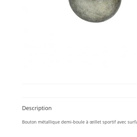
Description
Bouton métallique demi-boule à œillet sportif avec surfa