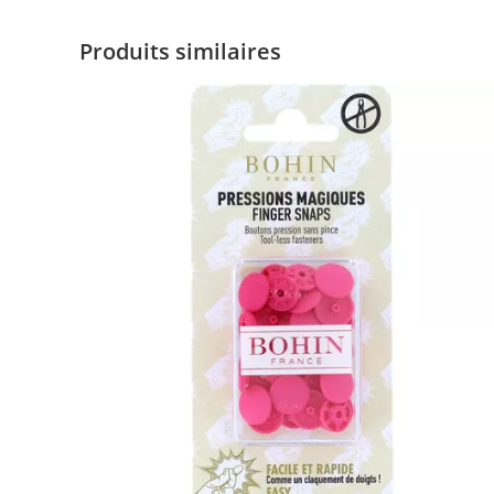
Produits similaires