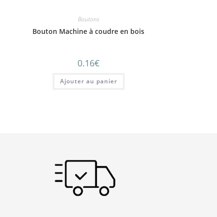
Boutons
Bouton Machine à coudre en bois
0.16
€
Ajouter au panier