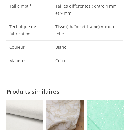
Taille motif
Tailles différentes : entre 4 mm
et 9 mm
Technique de
Tissé (chaîne et trame) Armure
fabrication
toile
Couleur
Blanc
Matières
Coton
Produits similaires