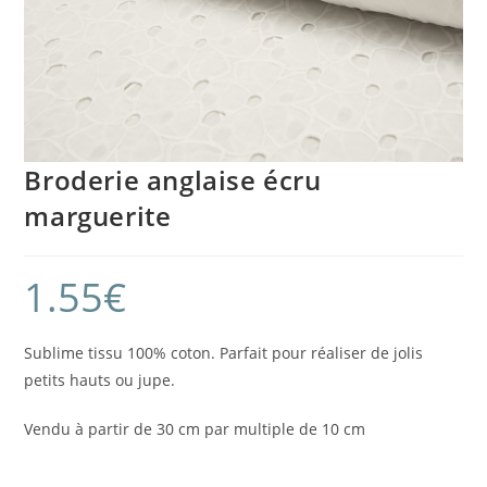
Broderie anglaise écru
marguerite
1.55
€
Sublime tissu 100% coton. Parfait pour réaliser de jolis
petits hauts ou jupe.
Vendu à partir de 30 cm par multiple de 10 cm