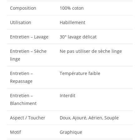
Composition
100% coton
Utilisation
Habillement
Entretien – Lavage
30° lavage délicat
Entretien – Sèche
Ne pas utiliser de sèche linge
linge
Entretien –
Température faible
Repassage
Entretien –
Interdit
Blanchiment
Aspect / Toucher
Doux, Ajouré, Aérien, Souple
Motif
Graphique