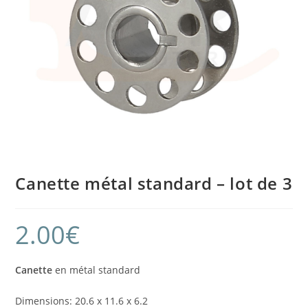
Canette métal standard – lot de 3
2.00
€
Canette
en métal standard
Dimensions: 20.6 x 11.6 x 6.2