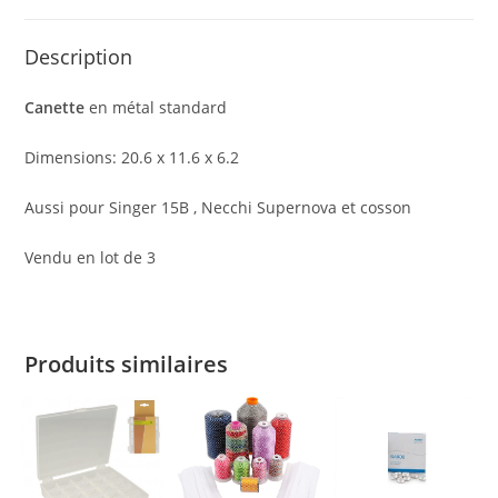
Description
Canette
en métal standard
Dimensions: 20.6 x 11.6 x 6.2
Aussi pour Singer 15B , Necchi Supernova et cosson
Vendu en lot de 3
Produits similaires