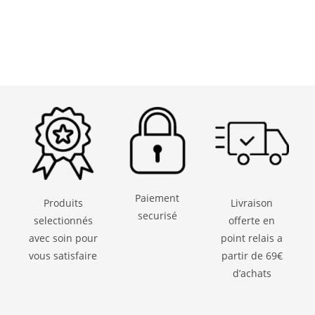
Paiement
Produits
Livraison
securisé
selectionnés
offerte en
avec soin pour
point relais a
vous satisfaire
partir de 69€
d’achats