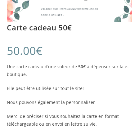
Carte cadeau 50€
50.00
€
Une carte cadeau d’une valeur de
50€
à dépenser sur la e-
boutique.
Elle peut être utilisée sur tout le site!
Nous pouvons également la personnaliser
Merci de préciser si vous souhaitez la carte en format
téléchargeable ou en envoi en lettre suivie.