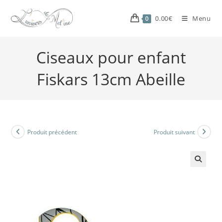
0.00
€
Menu
0
Ciseaux pour enfant
Fiskars 13cm Abeille
Produit précédent
Produit suivant