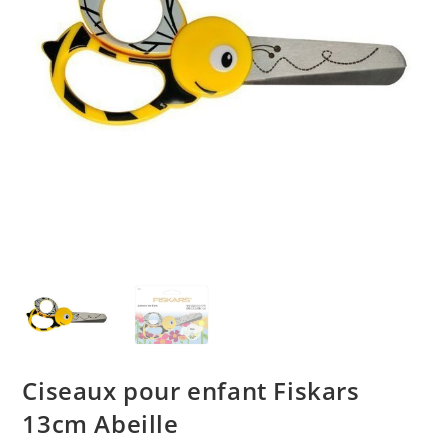
Ciseaux pour enfant Fiskars
13cm Abeille