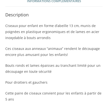
INFORMATIONS COMPLÉMENTAIRES
Description
Ciseaux pour enfant en forme d’abeille 13 cm, munis de
poignées en plastique ergonomiques et de lames en acier
inoxydable à bouts arrondis
Ces ciseaux aux anneaux “animaux” rendent le découpage
encore plus amusant pour les enfants!
Bouts ronds et lames épaisses au tranchant limité pour un
découpage en toute sécurité
Pour droitiers et gauchers
Cette paire de ciseaux convient pour les enfants à partir de
5 ans