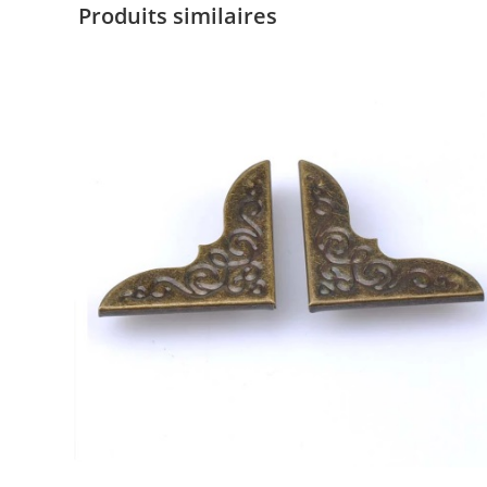
Produits similaires