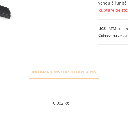
vendu à l’unité
Rupture de sto
UGS :
AFM-coin-n
Catégories :
Autr
INFORMATIONS COMPLÉMENTAIRES
0.002 kg