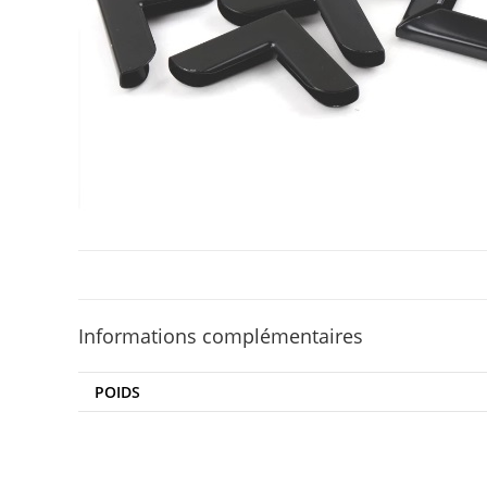
Informations complémentaires
POIDS