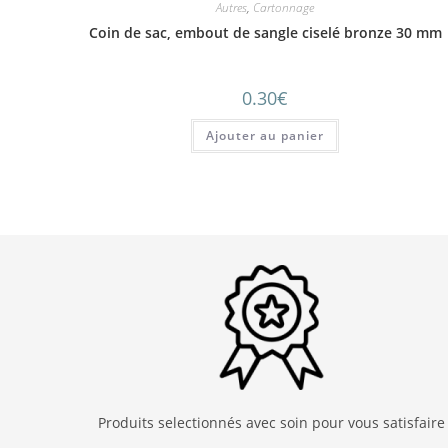
Autres
,
Cartonnage
Coin de sac, embout de sangle ciselé bronze 30 mm
0.30
€
Ajouter au panier
Produits selectionnés avec soin pour vous satisfaire