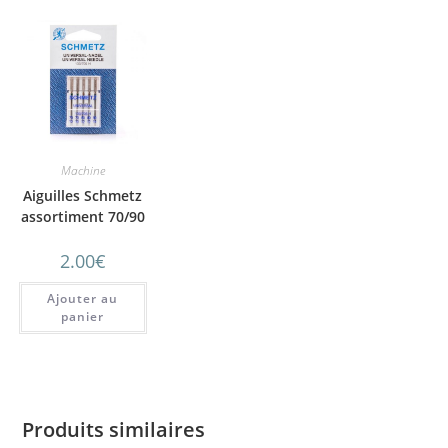
Machine
Aiguilles Schmetz
assortiment 70/90
2.00
€
Ajouter au
panier
Produits similaires