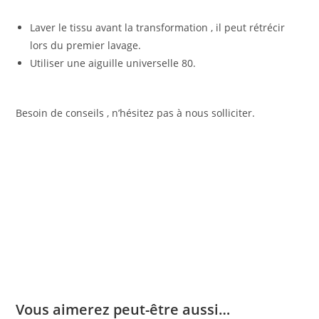
Laver le tissu avant la transformation , il peut rétrécir
lors du premier lavage.
Utiliser une aiguille universelle 80.
Besoin de conseils , n’hésitez pas à nous solliciter.
Vous aimerez peut-être aussi…