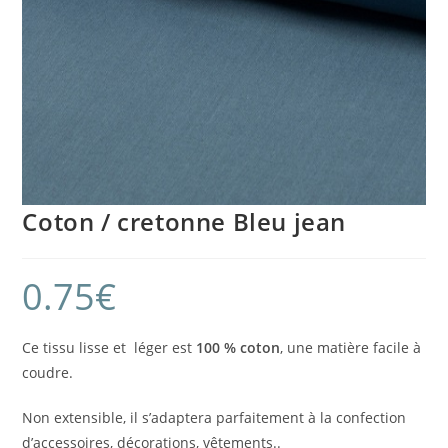
Coton / cretonne Bleu jean
0.75
€
Ce tissu lisse et léger est
100 %
coton
, une matière facile à
coudre.
Non extensible, il s’adaptera parfaitement à la confection
d’accessoires, décorations, vêtements..