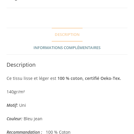
DESCRIPTION
INFORMATIONS COMPLÉMENTAIRES
Description
Ce tissu lisse et léger est
100 %
coton, certifié Oeko-Tex.
140gr/m²
Motif:
Uni
Couleur:
Bleu jean
Recommandation :
100 % Coton