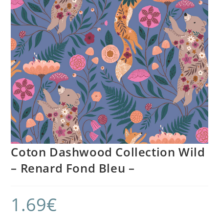
Coton Dashwood Collection Wild
– Renard Fond Bleu –
1.69
€