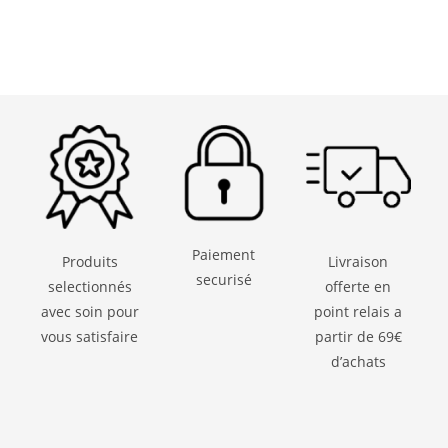
Paiement
Produits
Livraison
securisé
selectionnés
offerte en
avec soin pour
point relais a
vous satisfaire
partir de 69€
d’achats