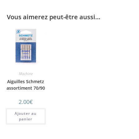
Vous aimerez peut-être aussi…
Machine
Aiguilles Schmetz
assortiment 70/90
2.00
€
Ajouter au
panier