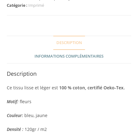
Catégorie :
Imprimé
DESCRIPTION
INFORMATIONS COMPLÉMENTAIRES
Description
Ce tissu lisse et léger est
100 %
coton, certifié Oeko-Tex.
Motif:
fleurs
Couleur:
bleu, jaune
Densité :
120gr / m2