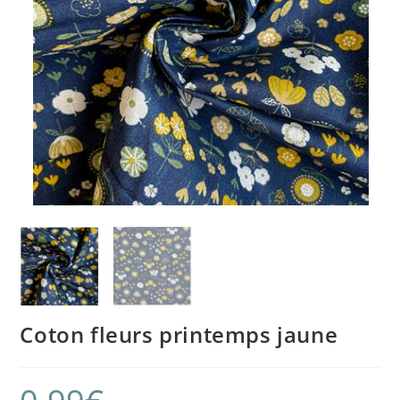
Coton fleurs printemps jaune