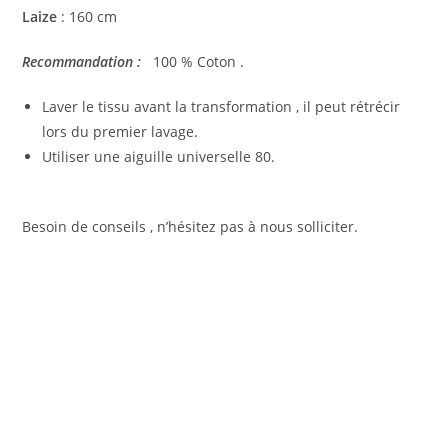
Laize
: 160 cm
Recommandation :
100 % Coton .
Laver le tissu avant la transformation , il peut rétrécir
lors du premier lavage.
Utiliser une aiguille universelle 80.
Besoin de conseils , n’hésitez pas à nous solliciter.