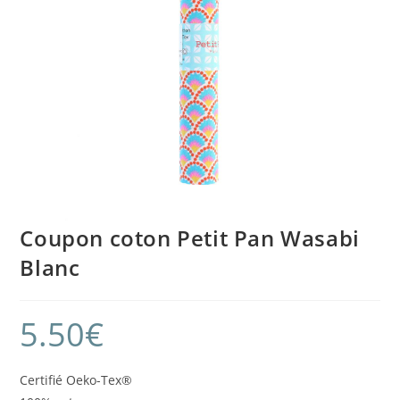
Coupon coton Petit Pan Wasabi
Blanc
5.50
€
Certifié Oeko-Tex®