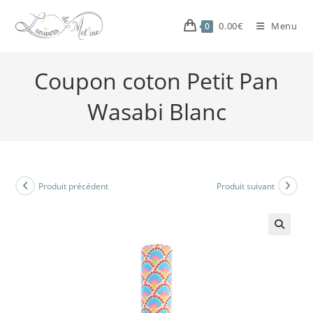
0.00
€
Menu
0
Coupon coton Petit Pan
Wasabi Blanc
Produit précédent
Produit suivant