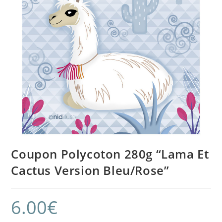
Coupon Polycoton 280g “Lama Et
Cactus Version Bleu/Rose”
6.00
€