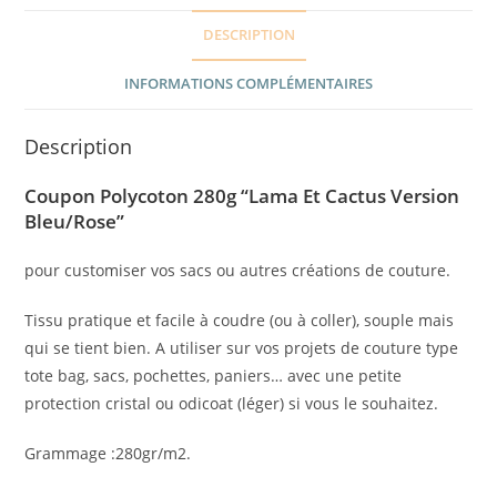
DESCRIPTION
INFORMATIONS COMPLÉMENTAIRES
Description
Coupon Polycoton 280g “Lama Et Cactus Version
Bleu/Rose”
pour customiser vos sacs ou autres créations de couture.
Tissu pratique et facile à coudre (ou à coller), souple mais
qui se tient bien. A utiliser sur vos projets de couture type
tote bag, sacs, pochettes, paniers… avec une petite
protection cristal ou odicoat (léger) si vous le souhaitez.
Grammage :280gr/m2.