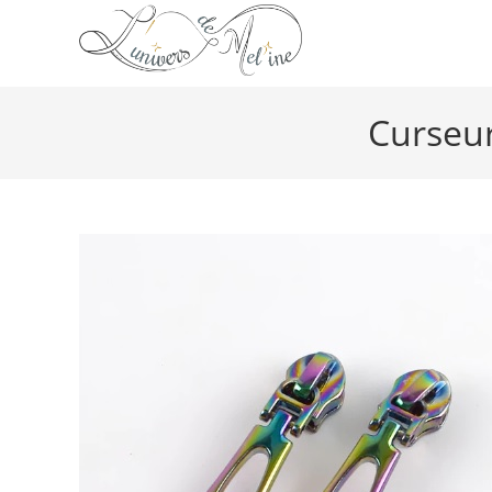
Curseur