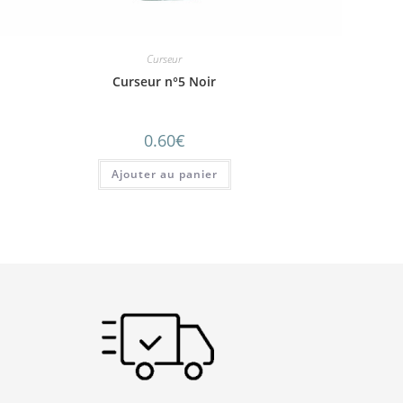
Curseur
Curseur n°5 Noir
0.60
€
Ajouter au panier