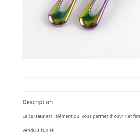
Description
Le
curseur
est l’élément qui vous permet d’ ouvrir et fer
Vendu à l’unité