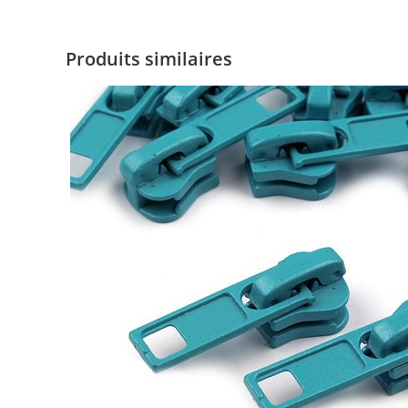
Produits similaires