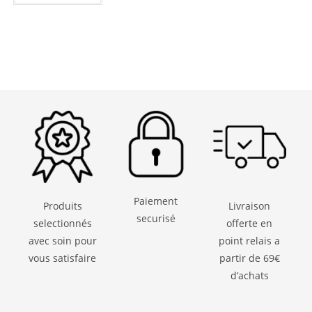
Paiement
Produits
Livraison
securisé
selectionnés
offerte en
avec soin pour
point relais a
vous satisfaire
partir de 69€
d’achats