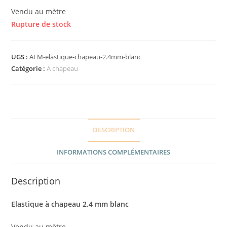
Vendu au mètre
Rupture de stock
UGS :
AFM-elastique-chapeau-2.4mm-blanc
Catégorie :
A chapeau
DESCRIPTION
INFORMATIONS COMPLÉMENTAIRES
Description
Elastique à chapeau 2.4 mm blanc
Vendu au mètre