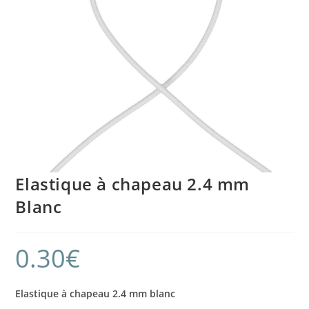
Elastique à chapeau 2.4 mm
Blanc
0.30
€
Elastique à chapeau 2.4 mm blanc