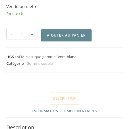
Vendu au mètre
En stock
-
+
AJOUTER AU PANIER
UGS :
AFM-elastique-gomme-3mm-blanc
Catégorie :
Gomme souple
DESCRIPTION
INFORMATIONS COMPLÉMENTAIRES
Description