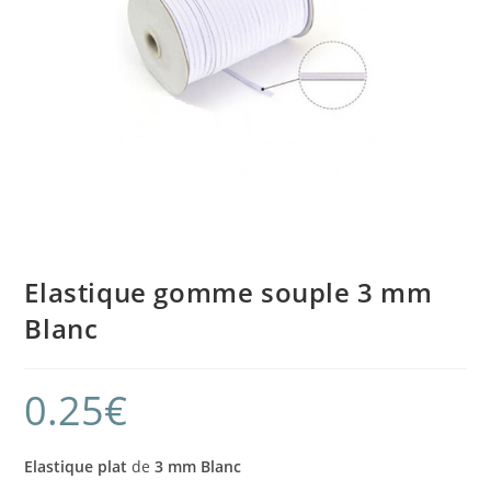
Elastique gomme souple 3 mm
Blanc
0.25
€
Elastique plat
de
3 mm Blanc