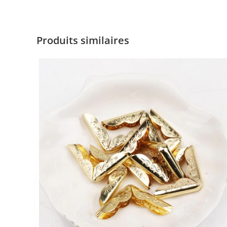
Produits similaires