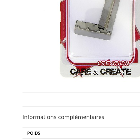
Informations complémentaires
POIDS