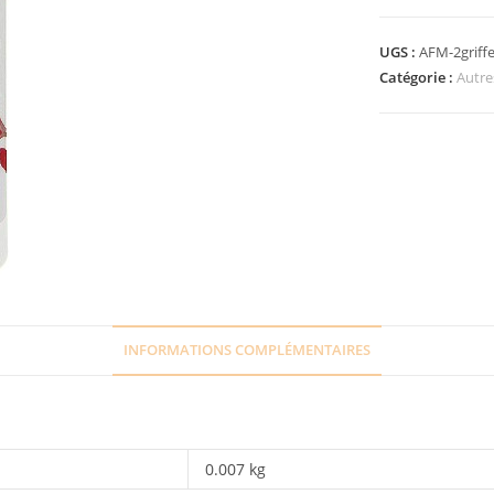
UGS :
AFM-2griff
Catégorie :
Autre
INFORMATIONS COMPLÉMENTAIRES
0.007 kg