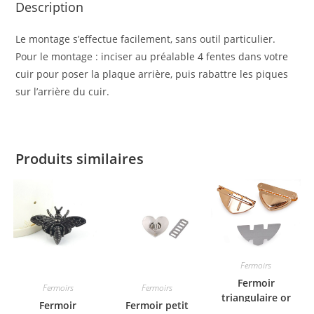
Description
Le montage s’effectue facilement, sans outil particulier.
Pour le montage : inciser au préalable 4 fentes dans votre
cuir pour poser la plaque arrière, puis rabattre les piques
sur l’arrière du cuir.
Produits similaires
Fermoirs
Fermoir
Fermoirs
Fermoirs
triangulaire or
Fermoir
Fermoir petit
rose