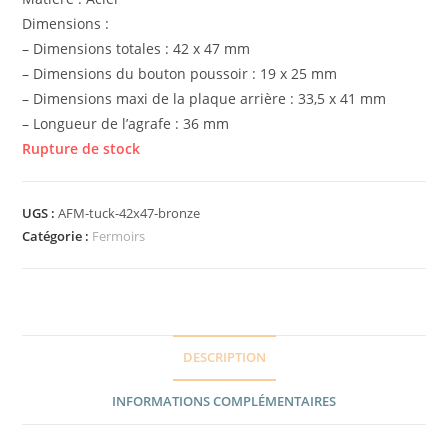
Dimensions :
– Dimensions totales : 42 x 47 mm
– Dimensions du bouton poussoir : 19 x 25 mm
– Dimensions maxi de la plaque arrière : 33,5 x 41 mm
– Longueur de l’agrafe : 36 mm
Rupture de stock
UGS :
AFM-tuck-42x47-bronze
Catégorie :
Fermoirs
DESCRIPTION
INFORMATIONS COMPLÉMENTAIRES