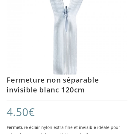
Fermeture non séparable
invisible blanc 120cm
4.50
€
Fermeture éclair
nylon extra-fine et
invisible
idéale pour