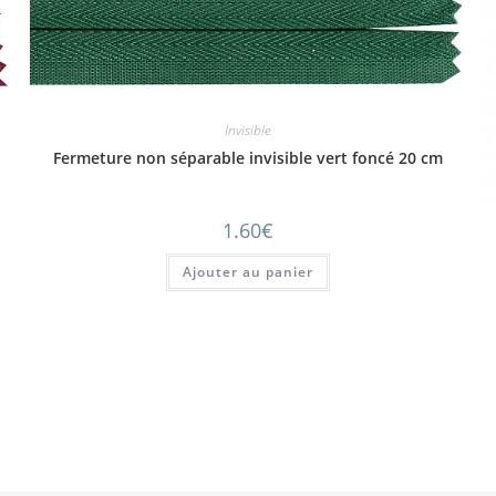
Invisible
Fermeture non séparable invisible vert foncé 20 cm
1.60
€
Ajouter au panier