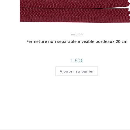
Invisible
Fermeture non séparable invisible bordeaux 20 cm
1.60
€
Ajouter au panier