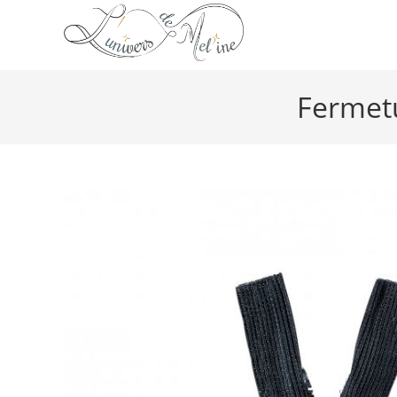
Fermetu