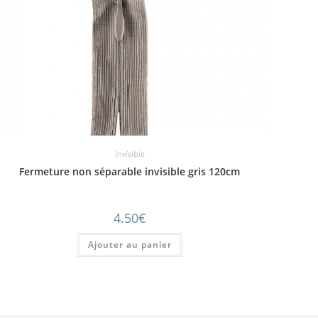
Invisible
Fermeture non séparable invisible gris 120cm
4.50
€
Ajouter au panier