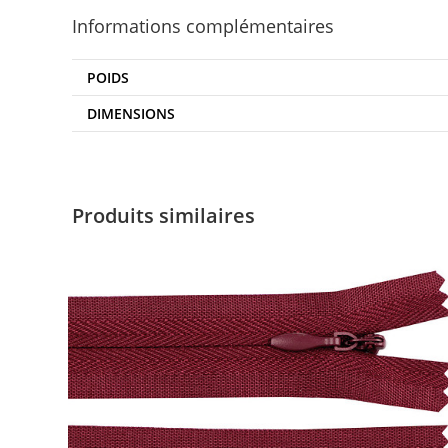
Informations complémentaires
POIDS
DIMENSIONS
Produits similaires