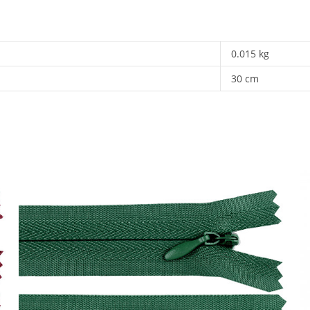
0.015 kg
30 cm