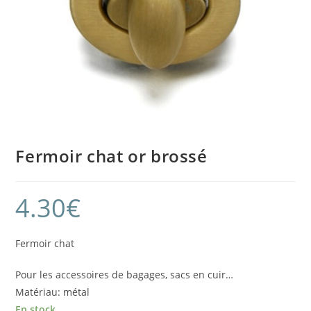
Fermoir chat or brossé
4.30
€
Fermoir chat
Pour les accessoires de bagages, sacs en cuir…
Matériau: métal
En stock