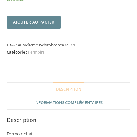
AJOUTER AU PANIER
UGS :
AFM-fermoir-chat-bronze MFC1
Catégorie :
Fermoirs
DESCRIPTION
INFORMATIONS COMPLÉMENTAIRES
Description
Fermoir chat