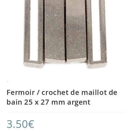
Fermoir / crochet de maillot de
bain 25 x 27 mm argent
3.50
€