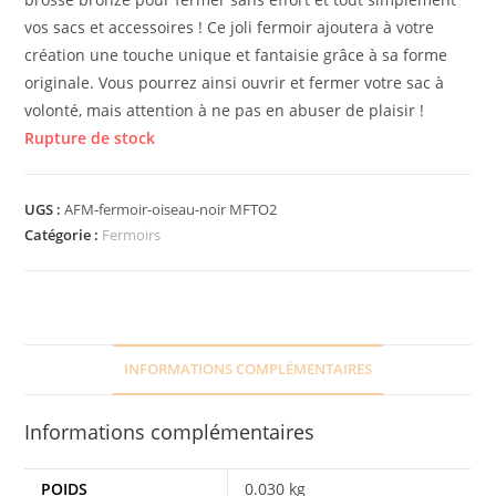
vos sacs et accessoires ! Ce joli fermoir ajoutera à votre
création une touche unique et fantaisie grâce à sa forme
originale. Vous pourrez ainsi ouvrir et fermer votre sac à
volonté, mais attention à ne pas en abuser de plaisir !
Rupture de stock
UGS :
AFM-fermoir-oiseau-noir MFTO2
Catégorie :
Fermoirs
INFORMATIONS COMPLÉMENTAIRES
Informations complémentaires
POIDS
0.030 kg