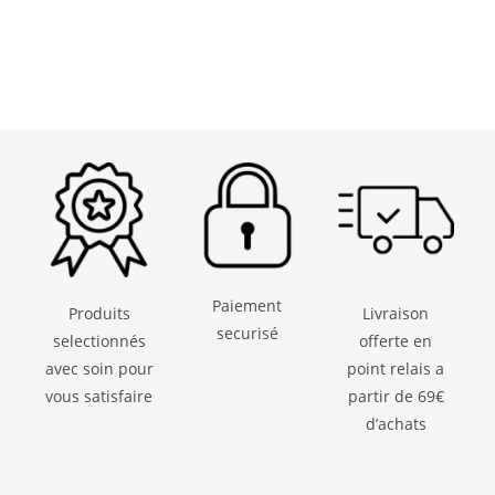
Paiement
Produits
Livraison
securisé
selectionnés
offerte en
avec soin pour
point relais a
vous satisfaire
partir de 69€
d’achats