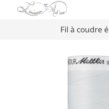
Fil à coudre 