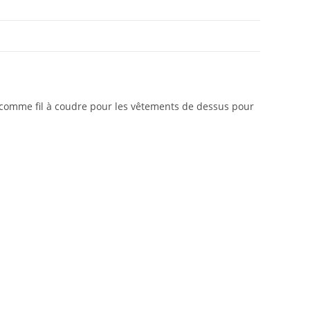
e comme fil à coudre pour les vêtements de dessus pour