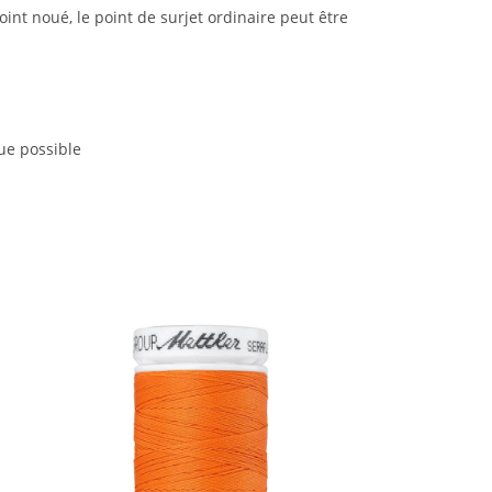
t noué, le point de surjet ordinaire peut être
que possible