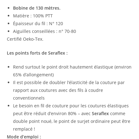
Bobine de 130 mètres.
Matière : 100% PTT
Épaisseur du fil : N° 120
Aiguilles conseillées : n° 70-80
Certifié Oeko-Tex.
Les points forts de Seraflex :
Rend surtout le point droit hautement élastique (environ
65% d’allongement)
Il est possible de doubler l’élasticité de la couture par
rapport aux coutures avec des fils à coudre
conventionnels
Le besoin en fil de couture pour les coutures élastiques
peut être réduit d’environ 80% – avec
Seraflex
comme
double point noué, le point de surjet ordinaire peut être
remplacé !
Mode d’emploi :