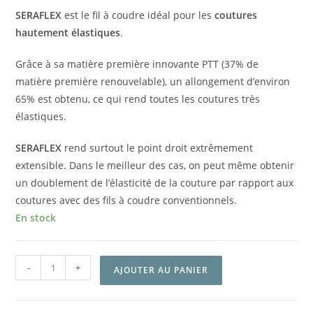
SERAFLEX
est le fil à coudre idéal pour les
coutures
hautement élastiques
.
Grâce à sa matière première innovante PTT (37% de
matière première renouvelable), un allongement d’environ
65% est obtenu, ce qui rend toutes les coutures très
élastiques.
SERAFLEX
rend surtout le point droit extrêmement
extensible. Dans le meilleur des cas, on peut même obtenir
un doublement de l’élasticité de la couture par rapport aux
coutures avec des fils à coudre conventionnels.
En stock
-
+
AJOUTER AU PANIER