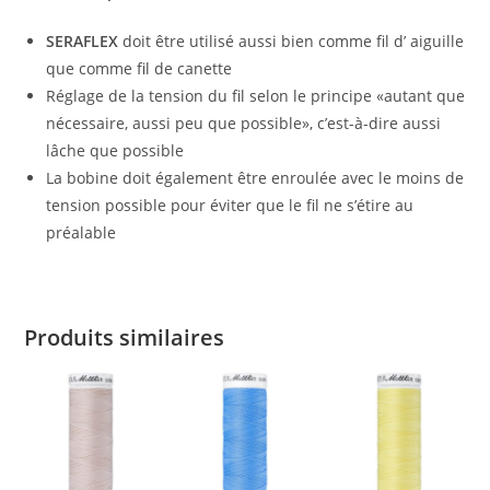
SERAFLEX
doit être utilisé aussi bien comme fil d’ aiguille
que comme fil de canette
Réglage de la tension du fil selon le principe «autant que
nécessaire, aussi peu que possible», c’est-à-dire aussi
lâche que possible
La bobine doit également être enroulée avec le moins de
tension possible pour éviter que le fil ne s’étire au
préalable
Produits similaires