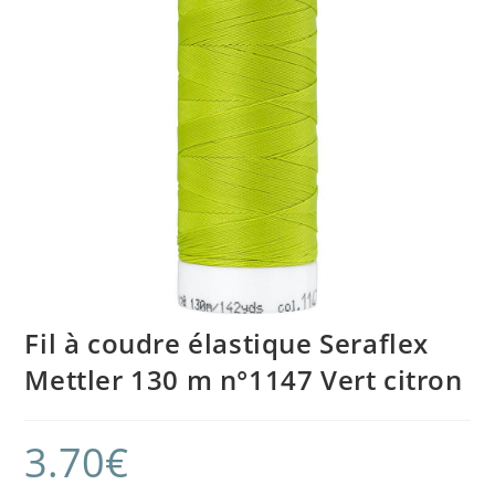
Fil à coudre élastique Seraflex
Mettler 130 m n°1147 Vert citron
3.70
€