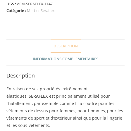
UGS :
AFM-SERAFLEX-1147
Catégorie :
Mettler Seraflex
DESCRIPTION
INFORMATIONS COMPLÉMENTAIRES
Description
En raison de ses propriétés extrêmement
élastiques,
SERAFLEX
est principalement utilisé pour
l’habillement, par exemple comme fil à coudre pour les
vêtements de dessus pour femmes, pour hommes, pour les
vêtements de sport et d’extérieur ainsi que pour la lingerie
et les sous-vêtements.