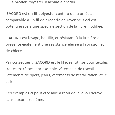
Fil à broder
Polyester
Machine à broder
ISACORD
est un
fil polyester
continu qui a un éclat
comparable à un fil de broderie de rayonne. Ceci est
obtenu grâce à une spéciale section de la fibre modifiée.
ISACORD est lavage, bouillir, et résistant à la lumière et
présente également une résistance élevée à l’abrasion et
de chlore.
Par conséquent, ISACORD est le fil idéal utilisé pour textiles
traités extrêmes, par exemple, vêtements de travail,
vêtements de sport, jeans, vêtements de restauration, et le
cuir.
Ces exemples ci peut être lavé à l’eau de Javel ou délavé
sans aucun problème.