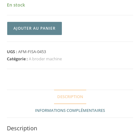
En stock
AJOUTER AU PANIER
UGS :
AFM-FISA-0453
Catégorie :
A broder machine
DESCRIPTION
INFORMATIONS COMPLÉMENTAIRES
Description