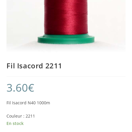
Fil Isacord 2211
3.60
€
Fil Isacord N40 1000m
Couleur : 2211
En stock