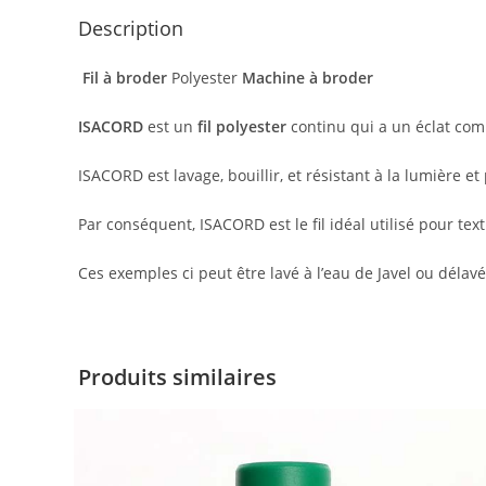
Description
Fil à broder
Polyester
Machine à broder
ISACORD
est un
fil polyester
continu qui a un éclat comp
ISACORD est lavage, bouillir, et résistant à la lumière e
Par conséquent, ISACORD est le fil idéal utilisé pour tex
Ces exemples ci peut être lavé à l’eau de Javel ou déla
Produits similaires