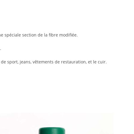
 spéciale section de la fibre modifiée.
.
de sport, jeans, vêtements de restauration, et le cuir.