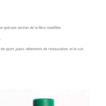
 spéciale section de la fibre modifiée.
.
de sport, jeans, vêtements de restauration, et le cuir.