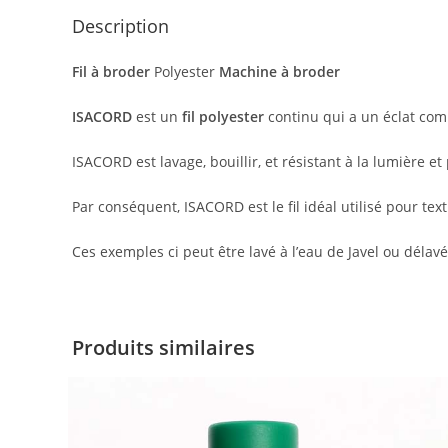
Description
Fil à broder
Polyester
Machine à broder
ISACORD
est un
fil polyester
continu qui a un éclat comp
ISACORD est lavage, bouillir, et résistant à la lumière e
Par conséquent, ISACORD est le fil idéal utilisé pour tex
Ces exemples ci peut être lavé à l’eau de Javel ou déla
Produits similaires