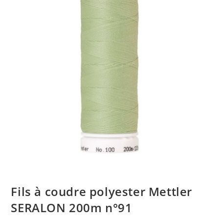
Fils à coudre polyester Mettler
SERALON 200m n°91