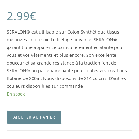
2.99
€
SERALON® est utilisable sur Coton Synthétique tissus
mélangés lin ou soie.Le filetage universel SERALON®
garantit une apparence particulièrement éclatante pour
vous et vos vêtements et plus encore. Son excellente
douceur et sa grande résistance à la traction font de
SERALON® un partenaire fiable pour toutes vos créations.
Bobine de 200m. Nous disposons de 214 coloris. D’autres
couleurs disponibles sur commande
En stock
AJOUTER AU PANIER