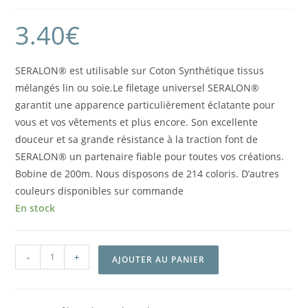
3.40
€
SERALON® est utilisable sur Coton Synthétique tissus
mélangés lin ou soie.Le filetage universel SERALON®
garantit une apparence particulièrement éclatante pour
vous et vos vêtements et plus encore. Son excellente
douceur et sa grande résistance à la traction font de
SERALON® un partenaire fiable pour toutes vos créations.
Bobine de 200m. Nous disposons de 214 coloris. D’autres
couleurs disponibles sur commande
En stock
-
+
AJOUTER AU PANIER