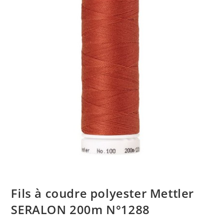
Fils à coudre polyester Mettler
SERALON 200m N°1288