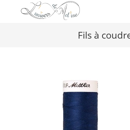
Fils à coud