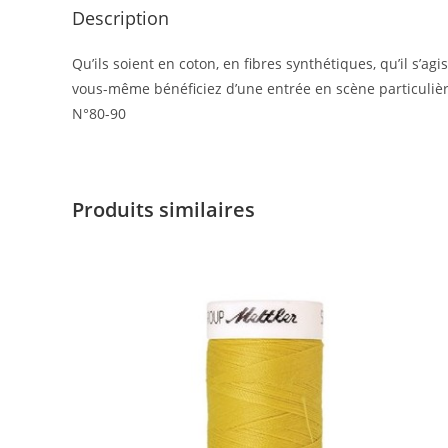
Description
Qu’ils soient en coton, en fibres synthétiques, qu’il s’ag
vous-même bénéficiez d’une entrée en scène particulièr
N°80-90
Produits similaires