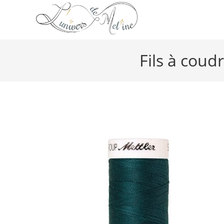
Fils à cou