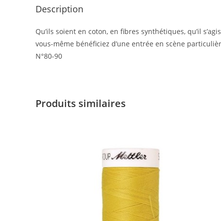
Description
Qu’ils soient en coton, en fibres synthétiques, qu’il s’ag
vous-même bénéficiez d’une entrée en scène particulièr
N°80-90
Produits similaires