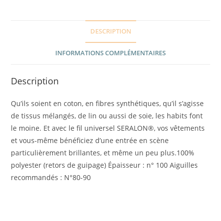
DESCRIPTION
INFORMATIONS COMPLÉMENTAIRES
Description
Qu’ils soient en coton, en fibres synthétiques, qu’il s’agisse
de tissus mélangés, de lin ou aussi de soie, les habits font
le moine. Et avec le fil universel SERALON®, vos vêtements
et vous-même bénéficiez d’une entrée en scène
particulièrement brillantes, et même un peu plus.100%
polyester (retors de guipage) Épaisseur : n° 100 Aiguilles
recommandés : N°80-90