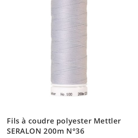
Fils à coudre polyester Mettler
SERALON 200m N°36