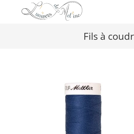
Fils à cou