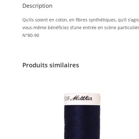
Description
Qu’ils soient en coton, en fibres synthétiques, qu’il s’ag
vous-même bénéficiez d’une entrée en scène particulièr
N°80-90
Produits similaires