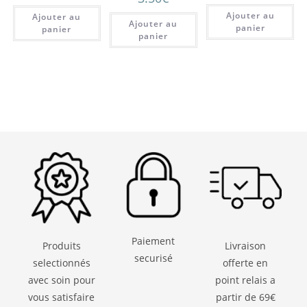
Ajouter au
Ajouter au
Ajouter au
panier
panier
panier
Paiement
Produits
Livraison
securisé
selectionnés
offerte en
avec soin pour
point relais a
vous satisfaire
partir de 69€