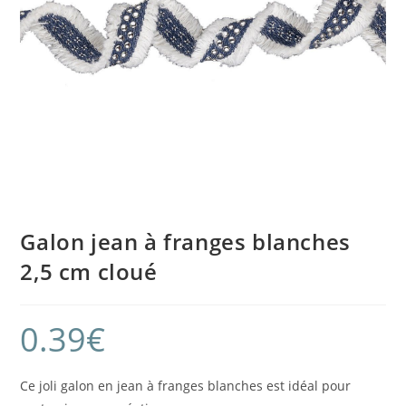
Galon jean à franges blanches
2,5 cm cloué
0.39
€
Ce joli galon en jean à franges blanches est idéal pour