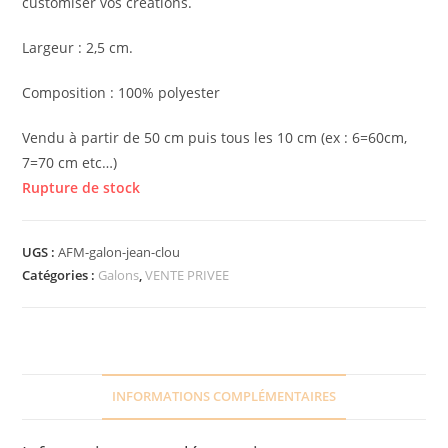
customiser vos créations.
Largeur : 2,5 cm.
Composition : 100% polyester
Vendu à partir de 50 cm puis tous les 10 cm (ex : 6=60cm,
7=70 cm etc…)
Rupture de stock
UGS :
AFM-galon-jean-clou
Catégories :
Galons
,
VENTE PRIVEE
INFORMATIONS COMPLÉMENTAIRES