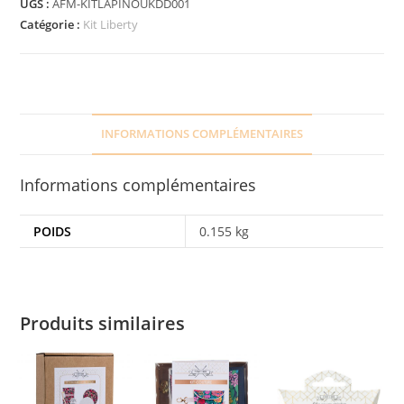
UGS :
AFM-KITLAPINOUKDD001
Catégorie :
Kit Liberty
INFORMATIONS COMPLÉMENTAIRES
Informations complémentaires
POIDS
0.155 kg
Produits similaires