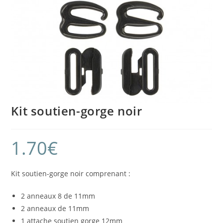
Kit soutien-gorge noir
1.70
€
Kit soutien-gorge noir comprenant :
2 anneaux 8 de 11mm
2 anneaux de 11mm
1 attache soutien gorge 12mm