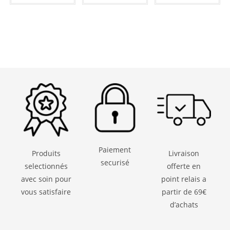
Paiement
Produits
Livraison
securisé
selectionnés
offerte en
avec soin pour
point relais a
vous satisfaire
partir de 69€
d’achats