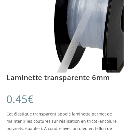
Laminette transparente 6mm
0.45
€
Cet élastique transparent appelé laminette permet de
maintenir les coutures sur réalisation en tricot (encolure,
poignets, épaules). A coudre avec un pied en téflon de