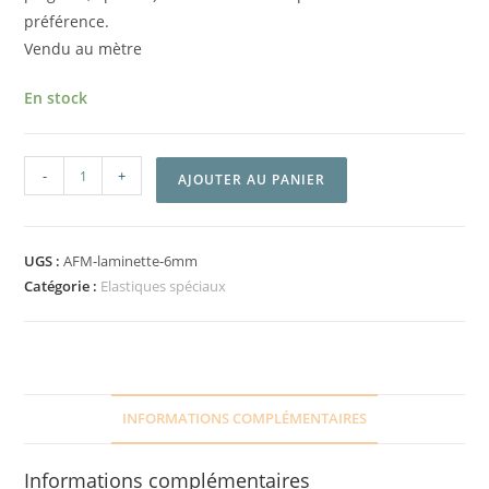
préférence.
Vendu au mètre
En stock
-
+
AJOUTER AU PANIER
UGS :
AFM-laminette-6mm
Catégorie :
Elastiques spéciaux
INFORMATIONS COMPLÉMENTAIRES
Informations complémentaires