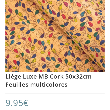
Liège Luxe MB Cork 50x32cm
Feuilles multicolores
9.95
€