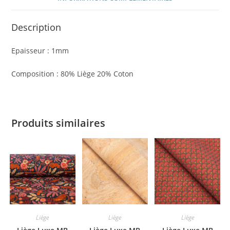
Description
Epaisseur : 1mm
Composition : 80% Liège 20% Coton
Produits similaires
Liège
Liège
Liège